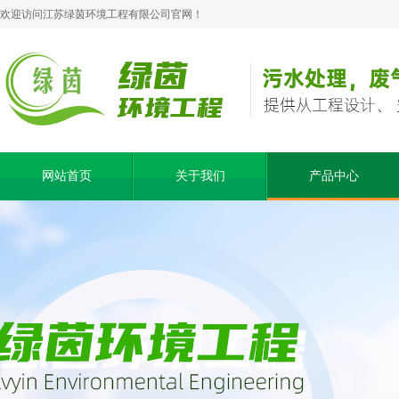
欢迎访问江苏绿茵环境工程有限公司官网！
网站首页
关于我们
产品中心