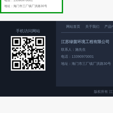
电话：13390970001
地址：海门市三厂镇厂洪路30号
网站首页
关于我们
产品
手机访问网站
江苏绿茵环境工程有限公司
联系人：施先生
电话：13390970001
地址：海门市三厂镇厂洪路30号
版权所有 