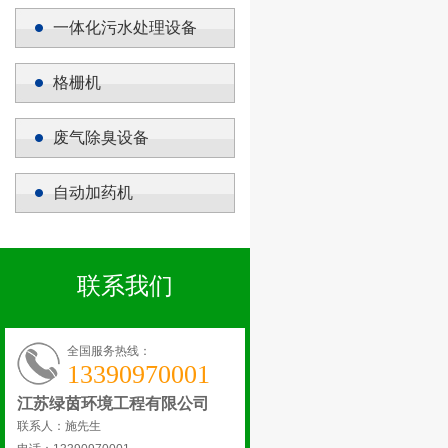
一体化污水处理设备
格栅机
废气除臭设备
自动加药机
联系我们
全国服务热线：
13390970001
江苏绿茵环境工程有限公司
联系人：施先生