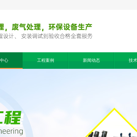
中心
工程案例
新闻动态
技