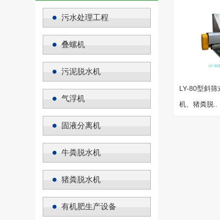
污水处理工程
叠螺机
污泥脱水机
LY-80型斜
气浮机
机、猪粪脱..
固液分离机
牛粪脱水机
猪粪脱水机
有机肥生产设备