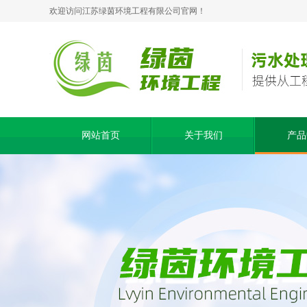
欢迎访问江苏绿茵环境工程有限公司官网！
网站首页
关于我们
产品