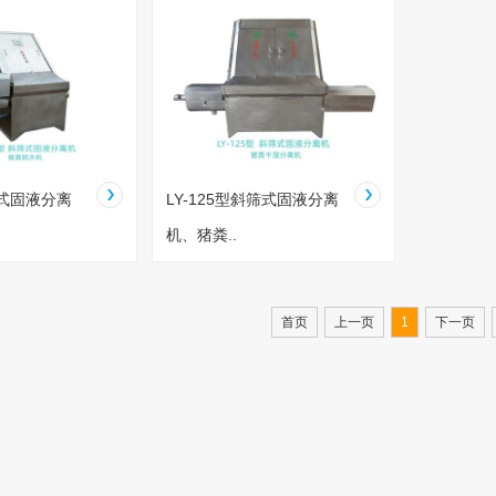
筛式固液分离
LY-125型斜筛式固液分离
机、猪粪..
首页
上一页
1
下一页