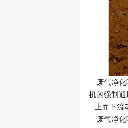
废气净化
机的强制通
上而下流
废气净化