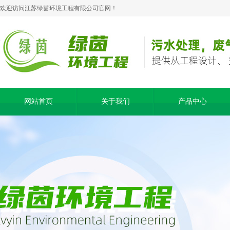
欢迎访问江苏绿茵环境工程有限公司官网！
网站首页
关于我们
产品中心