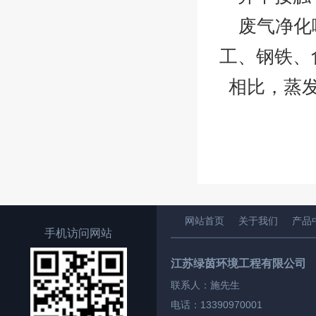
废气净化
工、钢铁、
相比，蒸
网站首页
关于我们
产品
手机访问网站
江苏绿茵环境工程有限公司
联系人：施先生
电话：13390970001