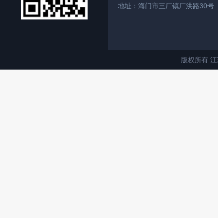
地址：海门市三厂镇厂洪路30号
版权所有 