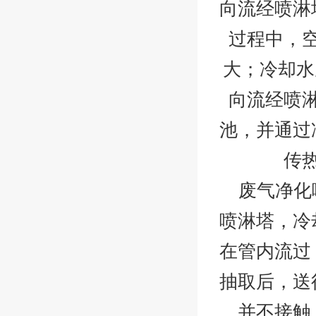
向流经喷淋
过程中，
大；冷却水
向流经喷
池，并通过
传
废气净化
喷淋塔，冷
在管内流过
抽取后，送
并不接触