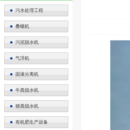
污水处理工程
叠螺机
污泥脱水机
气浮机
固液分离机
牛粪脱水机
猪粪脱水机
有机肥生产设备