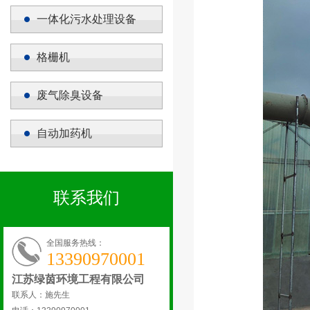
一体化污水处理设备
格栅机
废气除臭设备
自动加药机
联系我们
全国服务热线：
13390970001
江苏绿茵环境工程有限公司
联系人：施先生