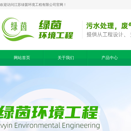
欢迎访问江苏绿茵环境工程有限公司官网！
网站首页
关于我们
产品中心