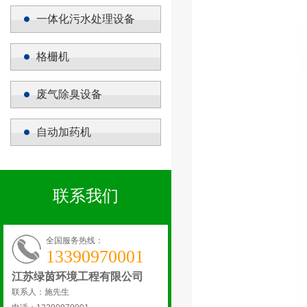
一体化污水处理设备
格栅机
废气除臭设备
自动加药机
联系我们
全国服务热线：
13390970001
江苏绿茵环境工程有限公司
联系人：施先生