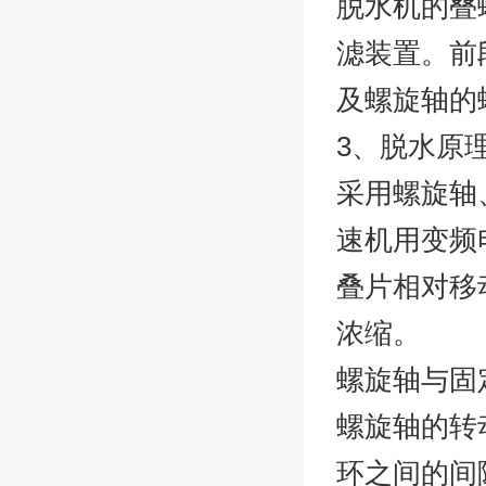
脱水机的叠
滤装置。前
及螺旋轴的
3、脱水原
采用螺旋轴
速机用变频
叠片相对移
浓缩。
螺旋轴与固
螺旋轴的转
环之间的间