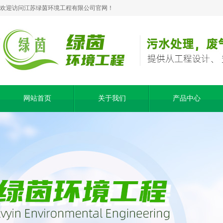
欢迎访问江苏绿茵环境工程有限公司官网！
网站首页
关于我们
产品中心