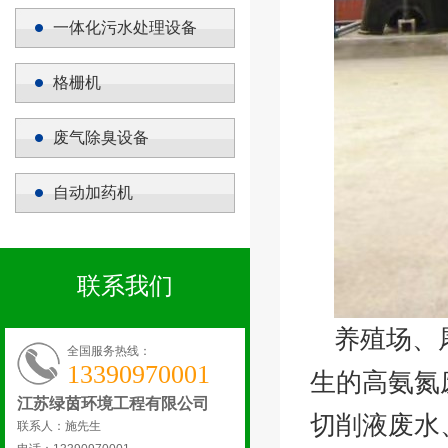
一体化污水处理设备
格栅机
废气除臭设备
自动加药机
联系我们
养殖场、
全国服务热线：
13390970001
生的高氨氮
江苏绿茵环境工程有限公司
切削液废水
联系人：施先生